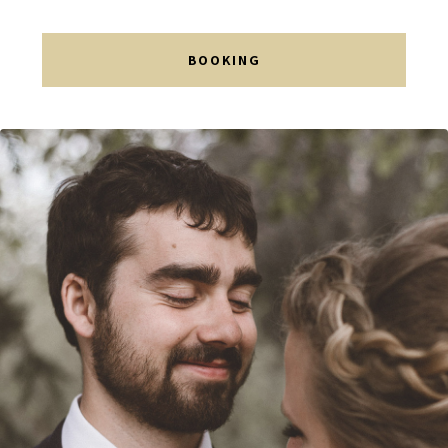
BOOKING