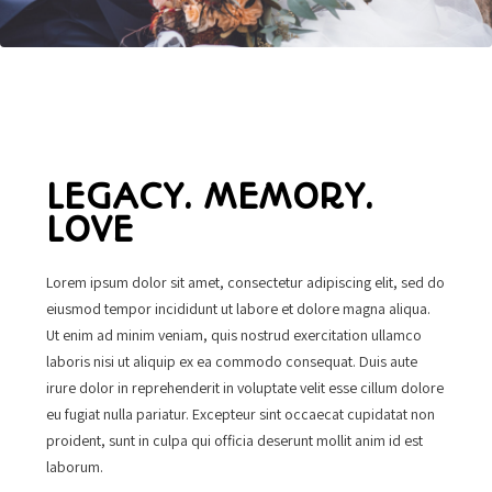
LEGACY. MEMORY.
LOVE
Lorem ipsum dolor sit amet, consectetur adipiscing elit, sed do
eiusmod tempor incididunt ut labore et dolore magna aliqua.
Ut enim ad minim veniam, quis nostrud exercitation ullamco
laboris nisi ut aliquip ex ea commodo consequat. Duis aute
irure dolor in reprehenderit in voluptate velit esse cillum dolore
eu fugiat nulla pariatur. Excepteur sint occaecat cupidatat non
proident, sunt in culpa qui officia deserunt mollit anim id est
laborum.