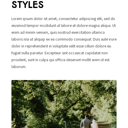
STYLES
Lorem ipsum dolor sit amet, consectetur adipiscing elit, sed do
eiusmod tempor incididunt ut labore et dolore magna aliqua. Ut
enim ad minim veniam, quis nostrud exercitation ullamco
laboris nisi ut aliquip ex ea commodo consequat. Duis aute irure
dolor in reprehenderit in voluptate velit esse cillum dolore eu
fugiat nulla pariatur. Excepteur sint occaecat cupidatat non
proident, sunt in culpa qui officia deserunt mollit anim id est
laborum.