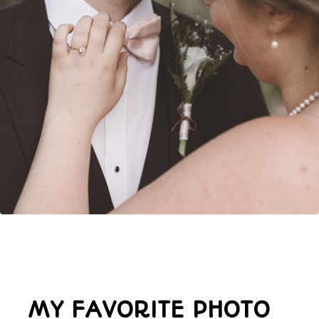
MY FAVORITE PHOTO