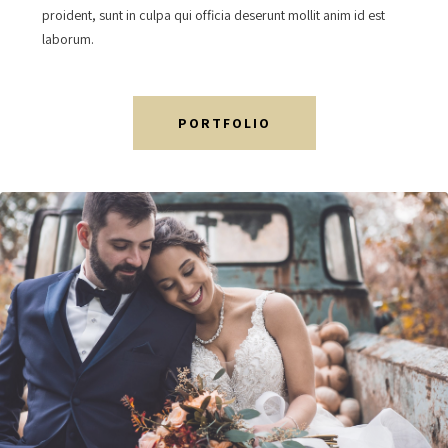
proident, sunt in culpa qui officia deserunt mollit anim id est
laborum.
PORTFOLIO