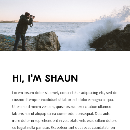
HI, I'M SHAUN
Lorem ipsum dolor sit amet, consectetur adipiscing elit, sed do
eiusmod tempor incididunt ut labore et dolore magna aliqua.
Ut enim ad minim veniam, quis nostrud exercitation ullamco
laboris nisi ut aliquip ex ea commodo consequat. Duis aute
irure dolor in reprehenderit in voluptate velit esse cillum dolore
eu fugiat nulla pariatur. Excepteur sint occaecat cupidatat non