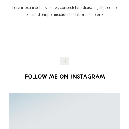
Lorem ipsum dolor sit amet, consectetur adipiscing elit, sed do
eiusmod tempor incididunt ut labore et dolore.
FOLLOW ME ON INSTAGRAM