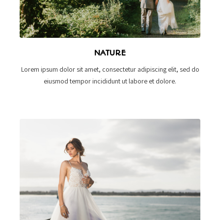
NATURE
Lorem ipsum dolor sit amet, consectetur adipiscing elit, sed do
eiusmod tempor incididunt ut labore et dolore.