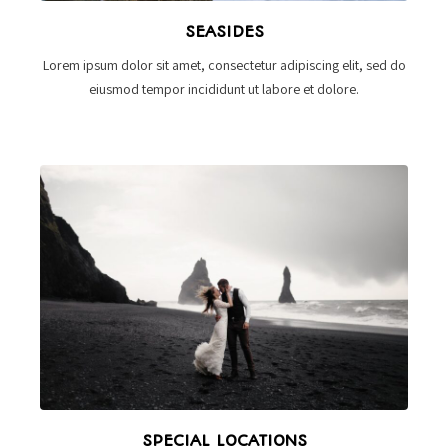
SEASIDES
Lorem ipsum dolor sit amet, consectetur adipiscing elit, sed do
eiusmod tempor incididunt ut labore et dolore.
SPECIAL LOCATIONS