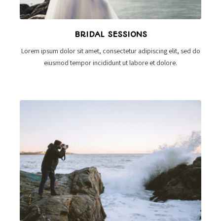
BRIDAL SESSIONS
Lorem ipsum dolor sit amet, consectetur adipiscing elit, sed do
eiusmod tempor incididunt ut labore et dolore.